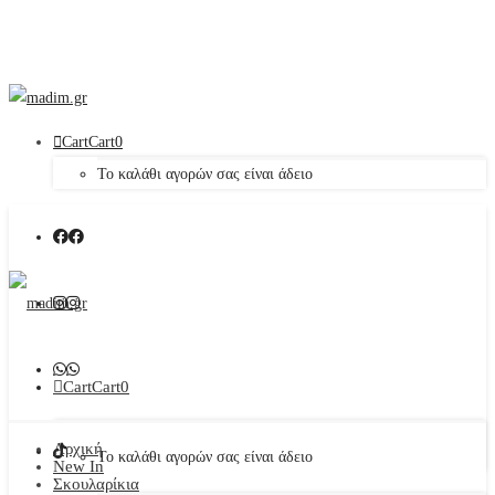
Cart
Cart
0
Το καλάθι αγορών σας είναι άδειο
Cart
Cart
0
Αρχική
Το καλάθι αγορών σας είναι άδειο
New In
Σκουλαρίκια