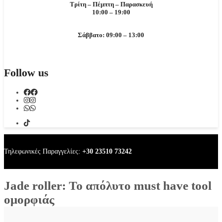
Τρίτη – Πέμπτη – Παρασκευή
10:00 – 19:00
Σάββατο: 09:00 – 13:00
Follow us
Τηλεφωνικές Παραγγελίες:
+30 23510 73242
Jade roller: Το απόλυτο must have tool
ομορφιάς