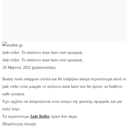
Jade roller: Το απόλυτο must have tool ομορφιάς
Jade roller: Το απόλυτο must have tool ομορφιάς
28 Μάρτιος 2022
gianniscredays
Beauty tools υπάρχουν πολλά και θα υπάρξουν ακόμα περισσότερα αλλά το
jade roller είναι μακράν το απόλυτο must have που θα πρέπει να διαθέτει
κάθε γυναίκα.
Έχει αρχίσει να απογειώνεται στον κόσμο της φυσικής ομορφιάς και για
καλό λόγο.
Τα περισσότερα
Jade Roller
έχουν δύο άκρα:
Μεγαλύτερη πλευρά