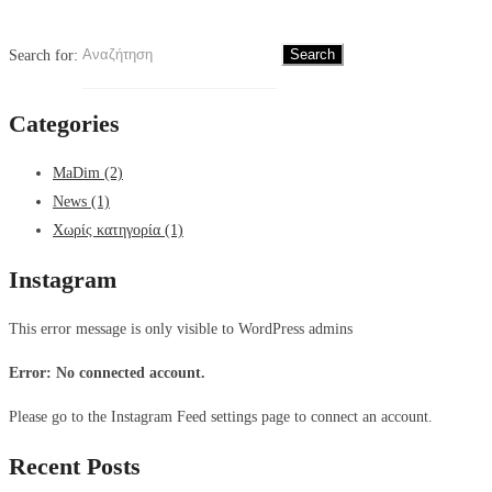
Search for:
Categories
MaDim
(2)
News
(1)
Χωρίς κατηγορία
(1)
Instagram
This error message is only visible to WordPress admins
Error: No connected account.
Please go to the Instagram Feed settings page to connect an account.
Recent Posts