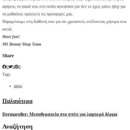
αφήσεις το email σου στο πεδίο newsletter (αν δεν το έχεις κάνει ήδη) για
να μαθαίνεις πρώτος/η τις προσφορές μας.
Παραμένουμε στη διάθεσή σου για ότι χρειαστείς στέλνοντας μήνυμα στα
social.
Have fun!
MS Beauty Shop Team
Share
0
0
0
Tags
news
Παλαιότερα
Dermaroller: Μεσοθεραπεία στο σπίτι για λαμπερό δέρμα
Αναζήτηση