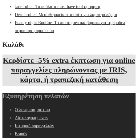
Jade roller: Το απόλυτο must have tool ομορφιάς
Dermaroller: Μεσοθεραπεία στο σπίτι για λαμπερό δέρμα
Beauty night Routine: Τα πιο σημαντικά βήματα για τη βραδινή
περιποίηση προσώπου
Καλάθι
Κερδίστε -5% extra έκπτωση για online
παραγγελίες πληρώνοντας με IRIS,
κάρτα, ή τραπεζική κατάθεση
Εξυπηρέτηση πελατών
Ο λογαριασμός μου
Λίστα αγαπημένων
Ιστορικό παραγγελιών
Brands