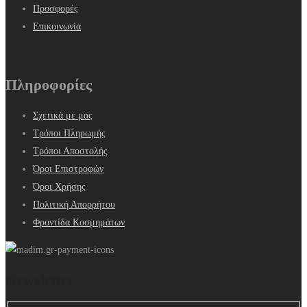
Προσφορές
Επικοινωνία
Πληροφορίες
Σχετικά με μας
Τρόποι Πληρωμής
Τρόποι Αποστολής
Όροι Επιστροφών
Όροι Χρήσης
Πολιτική Απορρήτου
Φροντίδα Κοσμημάτων
Newsletter