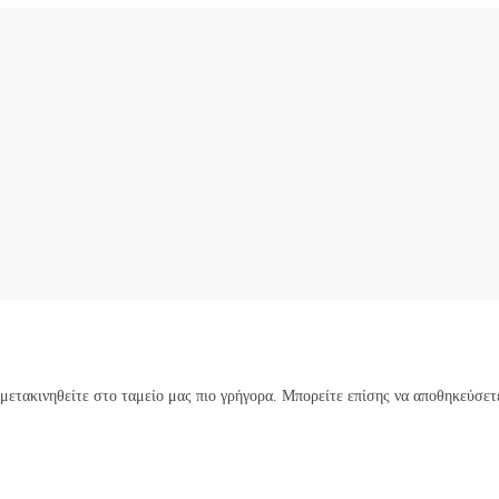
 μετακινηθείτε στο ταμείο μας πιο γρήγορα. Μπορείτε επίσης να αποθηκεύσε