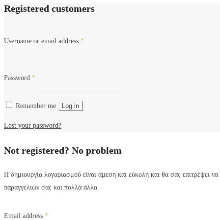
Registered customers
Username or email address
*
Password
*
Remember me
Log in
Lost your password?
Not registered? No problem
Η δημιουργία λογαριασμού είναι άμεση και εύκολη και θα σας επιτρέψει να
παραγγελιών σας και πολλά άλλα.
Email address
*