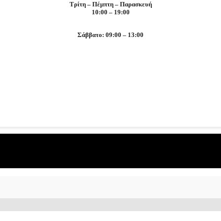
Τρίτη – Πέμπτη – Παρασκευή
10:00 – 19:00
Σάββατο: 09:00 – 13:00