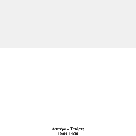
Δευτέρα – Τετάρτη
10:00-14:30