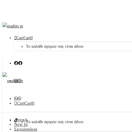
Cart
Cart
0
Το καλάθι αγορών σας είναι άδειο
Cart
Cart
0
Αρχική
Το καλάθι αγορών σας είναι άδειο
New In
Σκουλαρίκια