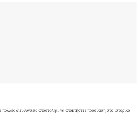
τε πολλές διευθύνσεις αποστολής, να αποκτήσετε πρόσβαση στο ιστορικό