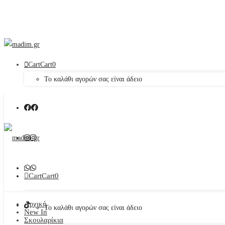
Cart
Cart
0
Το καλάθι αγορών σας είναι άδειο
Cart
Cart
0
Αρχική
Το καλάθι αγορών σας είναι άδειο
New In
Σκουλαρίκια