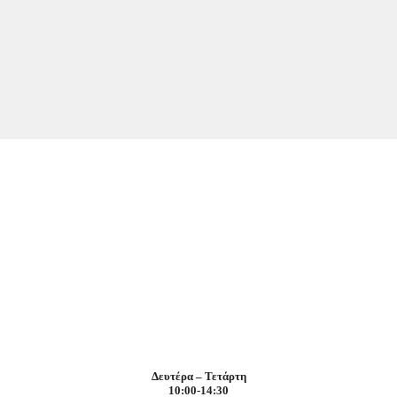
Δευτέρα – Τετάρτη
10:00-14:30