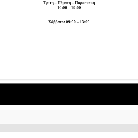
Τρίτη – Πέμπτη – Παρασκευή
10:00 – 19:00
Σάββατο: 09:00 – 13:00