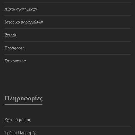
Λίστα αγαπημένων
Ιστορικό παραγγελιών
Brands
Προσφορές
Επικοινωνία
Πληροφορίες
Σχετικά με μας
Τρόποι Πληρωμής