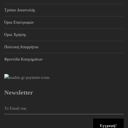
Τρόποι Αποστολής
Όροι Επιστροφών
Όροι Χρήσης
Πολιτική Απορρήτου
Φροντίδα Κοσμημάτων
Newsletter