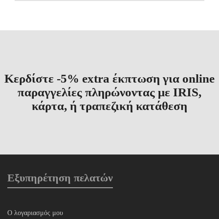
Κερδίστε -5% extra έκπτωση για online
παραγγελίες πληρώνοντας με IRIS,
κάρτα, ή τραπεζική κατάθεση
Εξυπηρέτηση πελατών
Ο λογαριασμός μου