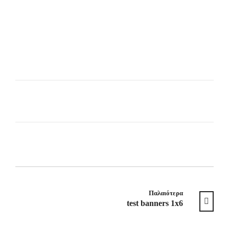
Παλαιότερα
test banners 1x6