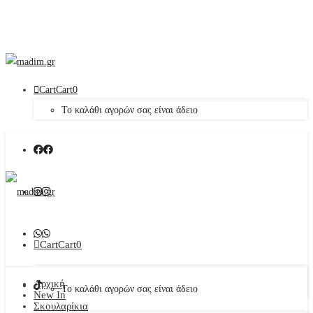
Cart
Cart
0
Το καλάθι αγορών σας είναι άδειο
Cart
Cart
0
Αρχική
Το καλάθι αγορών σας είναι άδειο
New In
Σκουλαρίκια