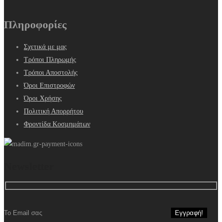
Πληροφορίες
Σχετικά με μας
Τρόποι Πληρωμής
Τρόποι Αποστολής
Όροι Επιστροφών
Όροι Χρήσης
Πολιτική Απορρήτου
Φροντίδα Κοσμημάτων
Newsletter