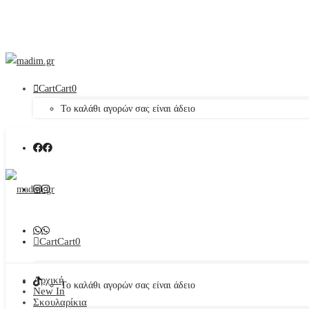
Cart
Cart
0
Το καλάθι αγορών σας είναι άδειο
Cart
Cart
0
Αρχική
Το καλάθι αγορών σας είναι άδειο
New In
Σκουλαρίκια