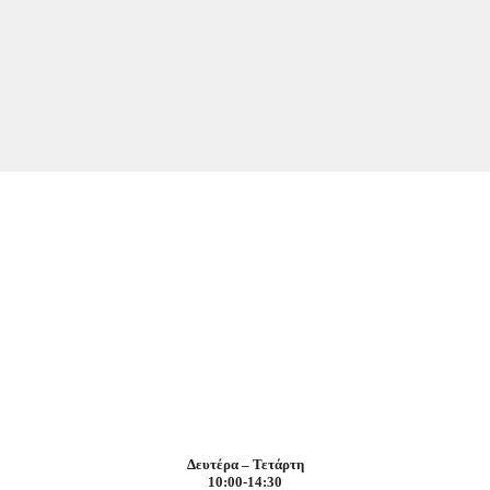
Δευτέρα – Τετάρτη
10:00-14:30