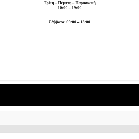
Τρίτη – Πέμπτη – Παρασκευή
10:00 – 19:00
Σάββατο: 09:00 – 13:00