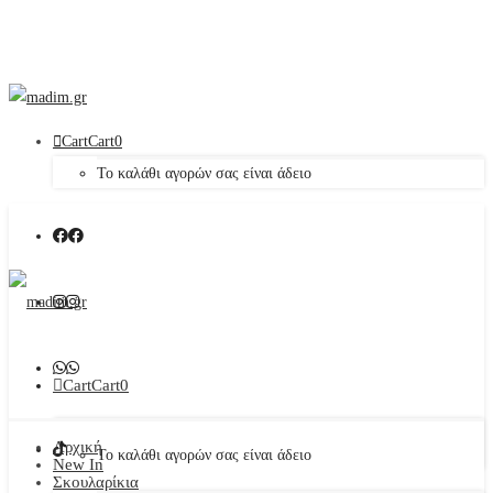
Cart
Cart
0
Το καλάθι αγορών σας είναι άδειο
Cart
Cart
0
Αρχική
Το καλάθι αγορών σας είναι άδειο
New In
Σκουλαρίκια