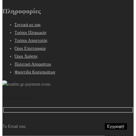
Πληροφορίες
Σχετικά με μας
Τρόποι Πληρωμής
Τρόποι Αποστολής
Όροι Επιστροφών
Όροι Χρήσης
Πολιτική Απορρήτου
Φροντίδα Κοσμημάτων
Newsletter