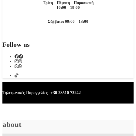
Τρίτη – Πέμπτη – Παρασκευή
10:00 – 19:00
Σάββατο: 09:00 – 13:00
Follow us
Τηλεφωνικές Παραγγελίες:
+30 23510 73242
about