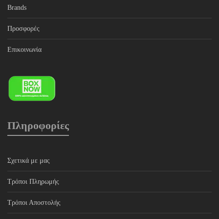
Brands
Προσφορές
Επικοινωνία
Πληροφορίες
Σχετικά με μας
Τρόποι Πληρωμής
Τρόποι Αποστολής