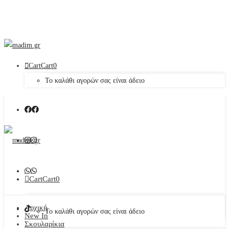
Cart
Cart
0
Το καλάθι αγορών σας είναι άδειο
Cart
Cart
0
Αρχική
Το καλάθι αγορών σας είναι άδειο
New In
Σκουλαρίκια