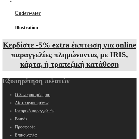
Underwater
Illustration
Κερδίστε -5% extra έκπτωση για online
παραγγελίες πληρώνοντας με IRIS,
κάρτα, ή τραπεζική κατάθεση
Εξυπηρέτηση πελατών
Ο λογαριασμός μου
Λίστα αγαπημένων
Ιστορικό παραγγελιών
Brands
Προσφορές
Επικοινωνία