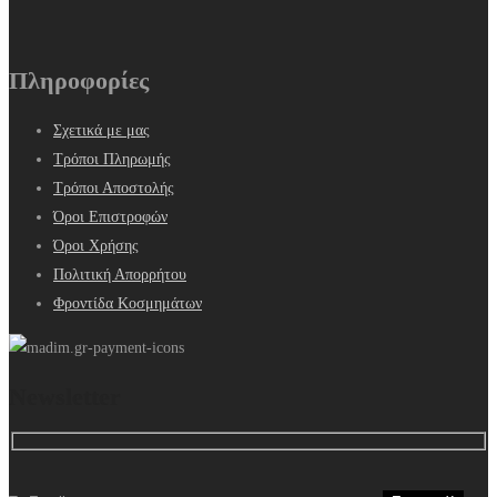
Πληροφορίες
Σχετικά με μας
Τρόποι Πληρωμής
Τρόποι Αποστολής
Όροι Επιστροφών
Όροι Χρήσης
Πολιτική Απορρήτου
Φροντίδα Κοσμημάτων
Newsletter