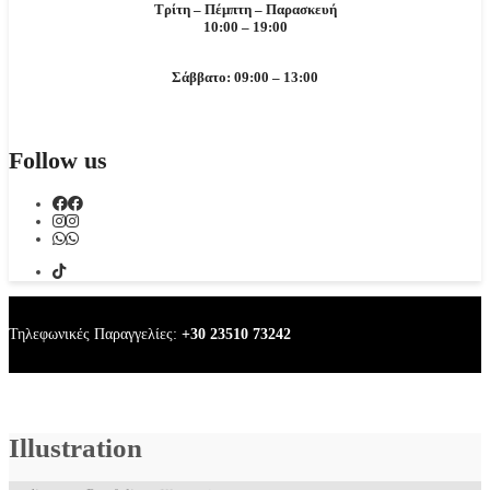
Τρίτη – Πέμπτη – Παρασκευή
10:00 – 19:00
Σάββατο: 09:00 – 13:00
Follow us
Τηλεφωνικές Παραγγελίες:
+30 23510 73242
Illustration