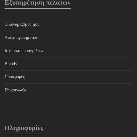
Εξυπηρέτηση πελατών
Ο λογαριασμός μου
Λίστα αγαπημένων
Ιστορικό παραγγελιών
Brands
Προσφορές
Επικοινωνία
Πληροφορίες