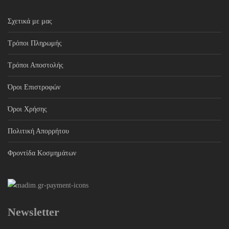
Σχετικά με μας
Τρόποι Πληρωμής
Τρόποι Αποστολής
Όροι Επιστροφών
Όροι Χρήσης
Πολιτική Απορρήτου
Φροντίδα Κοσμημάτων
Newsletter