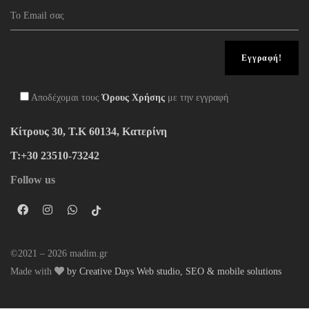
Αποδέχομαι τους
Όρους Χρήσης
με την εγγραφή
Κίτρους 30, Τ.Κ 60134, Κατερίνη
Τ:+30 23510-73242
Follow us
©2021 – 2026 madim.gr
Made with
by Creative Days Web studio, SEO & mobile solutions