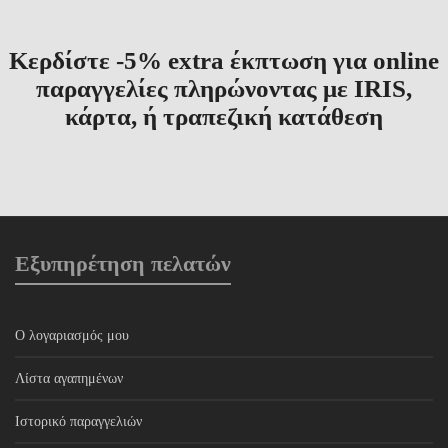
Κερδίστε -5% extra έκπτωση για online
παραγγελίες πληρώνοντας με IRIS,
κάρτα, ή τραπεζική κατάθεση
Εξυπηρέτηση πελατών
Ο λογαριασμός μου
Λίστα αγαπημένων
Ιστορικό παραγγελιών