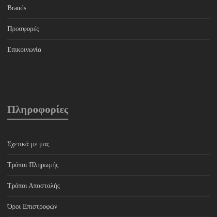
Brands
Προσφορές
Επικοινωνία
Πληροφορίες
Σχετικά με μας
Τρόποι Πληρωμής
Τρόποι Αποστολής
Όροι Επιστροφών