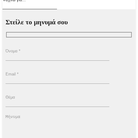
Στείλε το μηνυμά σου