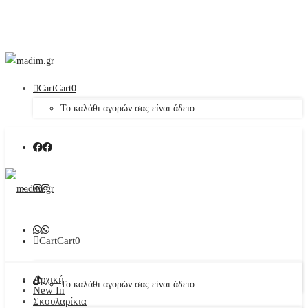
Cart
Cart
0
Το καλάθι αγορών σας είναι άδειο
Cart
Cart
0
Αρχική
Το καλάθι αγορών σας είναι άδειο
New In
Σκουλαρίκια