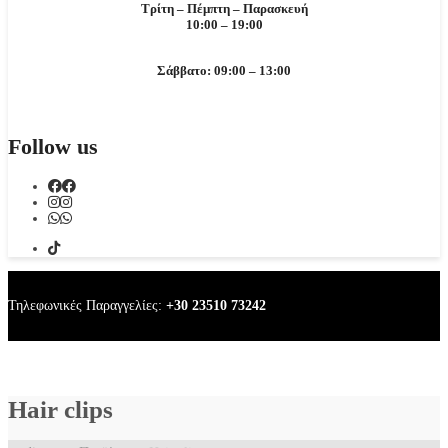
Τρίτη – Πέμπτη – Παρασκευή
10:00 – 19:00
Σάββατο: 09:00 – 13:00
Follow us
Τηλεφωνικές Παραγγελίες:
+30 23510 73242
Hair clips