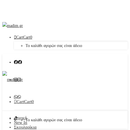
Cart
Cart
0
Το καλάθι αγορών σας είναι άδειο
Cart
Cart
0
Αρχική
Το καλάθι αγορών σας είναι άδειο
New In
Σκουλαρίκια