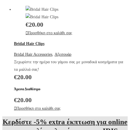
€
20.00
Προσθήκη στο καλάθι σας
Bridal Hair Clips
Bridal Hair Accessories
,
Αξεσουάρ
Ξεχωρίστε την ημέρα του γάμου σας με μοναδικά κοσμήματα για
τα μαλλιά σας!
€
20.00
Άμεσα Διαθέσιμο
€
20.00
Προσθήκη στο καλάθι σας
Κερδίστε -5% extra έκπτωση για online