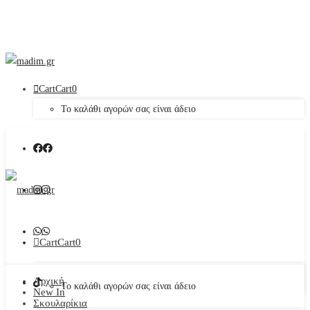
Cart
Cart
0
Το καλάθι αγορών σας είναι άδειο
Cart
Cart
0
Αρχική
Το καλάθι αγορών σας είναι άδειο
New In
Σκουλαρίκια