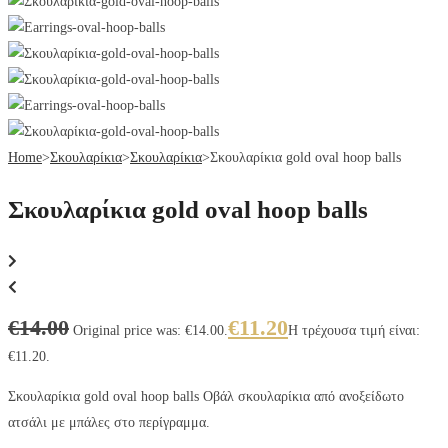
Home
>
Σκουλαρίκια
>
Σκουλαρίκια
>
Σκουλαρίκια gold oval hoop balls
Σκουλαρίκια gold oval hoop balls
€
14.00
€
11.20
Original price was: €14.00.
Η τρέχουσα τιμή είναι:
€11.20.
Σκουλαρίκια gold oval hoop balls Οβάλ σκουλαρίκια από ανοξείδωτο
ατσάλι με μπάλες στο περίγραμμα.