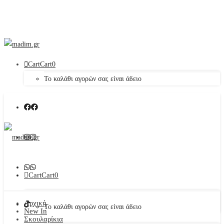
Cart
Cart
0
Το καλάθι αγορών σας είναι άδειο
Cart
Cart
0
Αρχική
Το καλάθι αγορών σας είναι άδειο
New In
Σκουλαρίκια