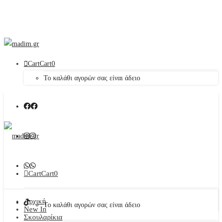
Cart
Cart
0
Το καλάθι αγορών σας είναι άδειο
Cart
Cart
0
Αρχική
Το καλάθι αγορών σας είναι άδειο
New In
Σκουλαρίκια