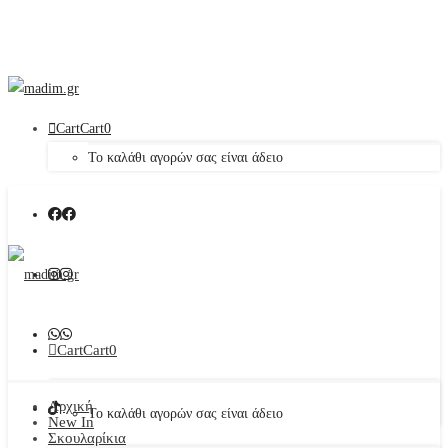
Cart
Cart
0
Το καλάθι αγορών σας είναι άδειο
Cart
Cart
0
Αρχική
Το καλάθι αγορών σας είναι άδειο
New In
Σκουλαρίκια