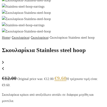
Home
>
Σκουλαρίκια
>
Σκουλαρίκια
>
Σκουλαρίκια Stainless steel hoop
Σκουλαρίκια Stainless steel hoop
€
12.00
€
9.60
Original price was: €12.00.
Η τρέχουσα τιμή είναι:
€9.60.
Σκουλαρίκια κρίκοι από ανοξείδωτο ατσάλι σε διάφορα μεγέθη και
μοντέλα.