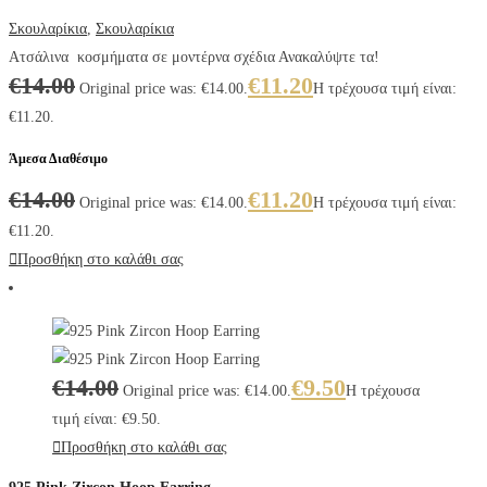
Σκουλαρίκια
,
Σκουλαρίκια
Ατσάλινα κοσμήματα σε μοντέρνα σχέδια Ανακαλύψτε τα!
€
14.00
€
11.20
Original price was: €14.00.
Η τρέχουσα τιμή είναι:
€11.20.
Άμεσα Διαθέσιμο
€
14.00
€
11.20
Original price was: €14.00.
Η τρέχουσα τιμή είναι:
€11.20.
Προσθήκη στο καλάθι σας
€
14.00
€
9.50
Original price was: €14.00.
Η τρέχουσα
τιμή είναι: €9.50.
Προσθήκη στο καλάθι σας