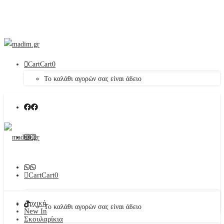
Cart
Cart
0
Το καλάθι αγορών σας είναι άδειο
Cart
Cart
0
Αρχική
Το καλάθι αγορών σας είναι άδειο
New In
Σκουλαρίκια