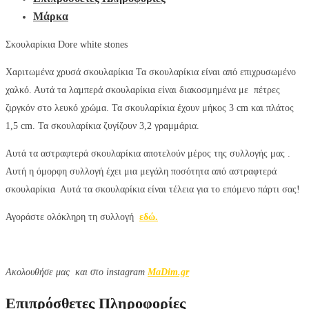
Μάρκα
Σκουλαρίκια Dore white stones
Χαριτωμένα χρυσά σκουλαρίκια Τα σκουλαρίκια είναι από επιχρυσωμένο
χαλκό. Αυτά τα λαμπερά σκουλαρίκια είναι διακοσμημένα με πέτρες
ζιργκόν στο λευκό χρώμα. Τα σκουλαρίκια έχουν μήκος 3 cm και πλάτος
1,5 cm. Τα σκουλαρίκια ζυγίζουν 3,2 γραμμάρια.
Αυτά τα αστραφτερά σκουλαρίκια αποτελούν μέρος της συλλογής μας .
Αυτή η όμορφη συλλογή έχει μια μεγάλη ποσότητα από αστραφτερά
σκουλαρίκια Αυτά τα σκουλαρίκια είναι τέλεια για το επόμενο πάρτι σας!
Αγοράστε ολόκληρη τη συλλογή
εδώ.
Aκολουθήσε μας και στο instagram
MaDim.gr
Επιπρόσθετες Πληροφορίες