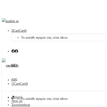
Cart
Cart
0
Το καλάθι αγορών σας είναι άδειο
Cart
Cart
0
Αρχική
Το καλάθι αγορών σας είναι άδειο
New In
Σκουλαρίκια