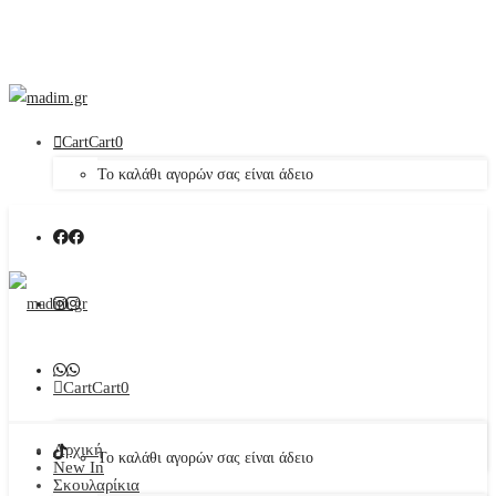
Cart
Cart
0
Το καλάθι αγορών σας είναι άδειο
Cart
Cart
0
Αρχική
Το καλάθι αγορών σας είναι άδειο
New In
Σκουλαρίκια