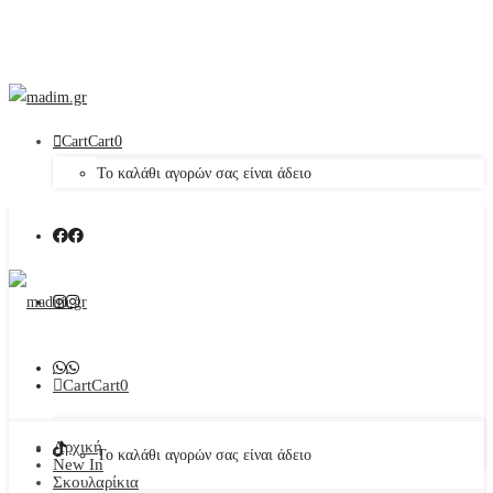
Cart
Cart
0
Το καλάθι αγορών σας είναι άδειο
Cart
Cart
0
Αρχική
Το καλάθι αγορών σας είναι άδειο
New In
Σκουλαρίκια