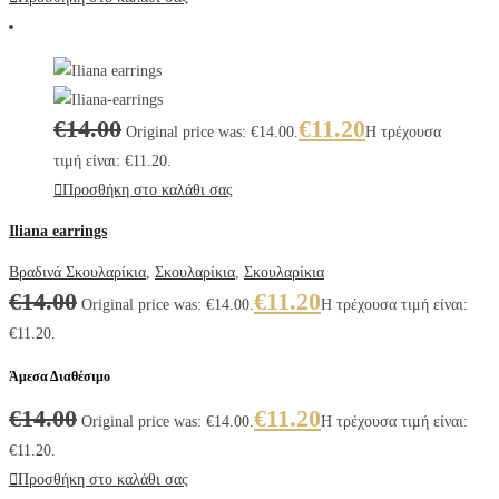
€
14.00
€
11.20
Original price was: €14.00.
Η τρέχουσα
τιμή είναι: €11.20.
Προσθήκη στο καλάθι σας
Iliana earrings
Βραδινά Σκουλαρίκια
,
Σκουλαρίκια
,
Σκουλαρίκια
€
14.00
€
11.20
Original price was: €14.00.
Η τρέχουσα τιμή είναι:
€11.20.
Άμεσα Διαθέσιμο
€
14.00
€
11.20
Original price was: €14.00.
Η τρέχουσα τιμή είναι:
€11.20.
Προσθήκη στο καλάθι σας