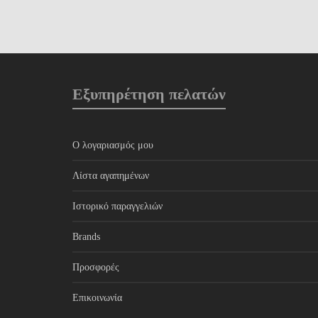
Εξυπηρέτηση πελατών
Ο λογαριασμός μου
Λίστα αγαπημένων
Ιστορικό παραγγελιών
Brands
Προσφορές
Επικοινωνία