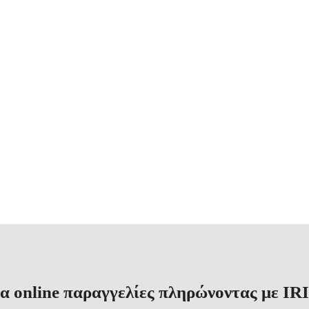
α online παραγγελίες πληρώνοντας με IRI