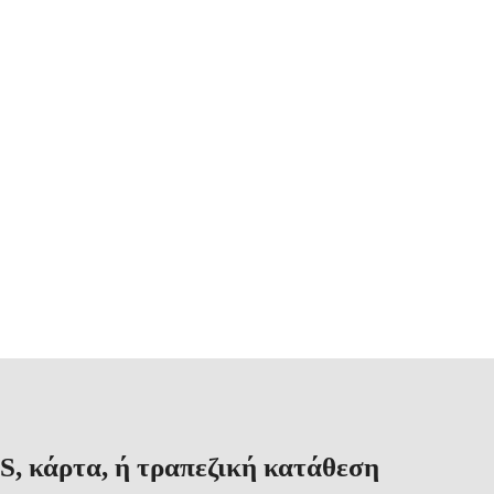
S, κάρτα, ή τραπεζική κατάθεση