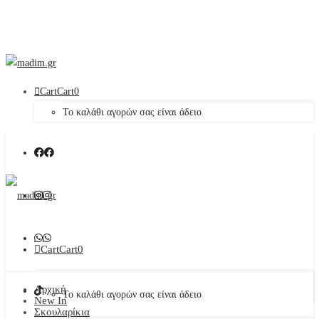
Cart
Cart
0
Το καλάθι αγορών σας είναι άδειο
Cart
Cart
0
Αρχική
Το καλάθι αγορών σας είναι άδειο
New In
Σκουλαρίκια