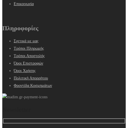
Επικοινωνία
Πληροφορίες
Σχετικά με μας
Τρόποι Πληρωμής
Τρόποι Αποστολής
Όροι Επιστροφών
Όροι Χρήσης
Πολιτική Απορρήτου
Φροντίδα Κοσμημάτων
Newsletter