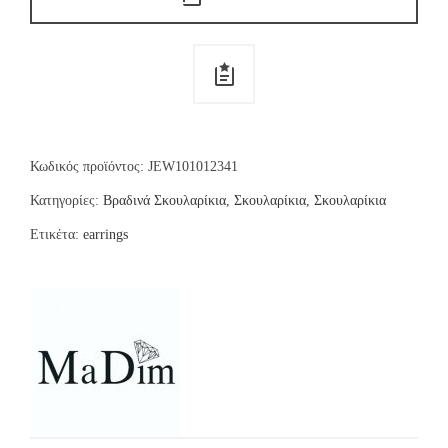
Κωδικός προϊόντος:
JEW101012341
Κατηγορίες:
Βραδινά Σκουλαρίκια
,
Σκουλαρίκια
,
Σκουλαρίκια
Ετικέτα:
earrings