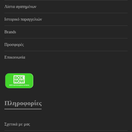
Λίστα αγαπημένων
Ιστορικό παραγγελιών
Brands
Προσφορές
Επικοινωνία
Πληροφορίες
Σχετικά με μας