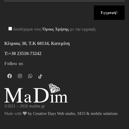
Αποδέχομαι τους
Όρους Χρήσης
με την εγγραφή
Κίτρους 30, Τ.Κ 60134, Κατερίνη
Τ:+30 23510-73242
Follow us
©2021 – 2026 madim.gr
Made with
by Creative Days Web studio, SEO & mobile solutions