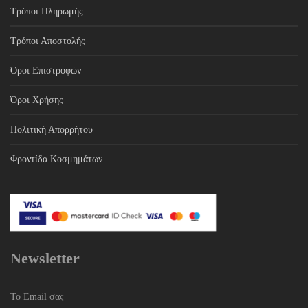
Τρόποι Πληρωμής
Τρόποι Αποστολής
Όροι Επιστροφών
Όροι Χρήσης
Πολιτική Απορρήτου
Φροντίδα Κοσμημάτων
Newsletter