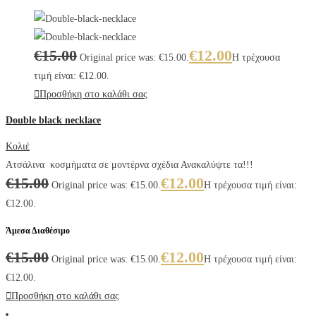
€
15.00
€
12.00
Original price was: €15.00.
Η τρέχουσα
τιμή είναι: €12.00.
Προσθήκη στο καλάθι σας
Double black necklace
Κολιέ
Ατσάλινα κοσμήματα σε μοντέρνα σχέδια Ανακαλύψτε τα!!!
€
15.00
€
12.00
Original price was: €15.00.
Η τρέχουσα τιμή είναι:
€12.00.
Άμεσα Διαθέσιμο
€
15.00
€
12.00
Original price was: €15.00.
Η τρέχουσα τιμή είναι:
€12.00.
Προσθήκη στο καλάθι σας