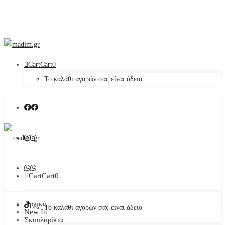
Cart
Cart
0
Το καλάθι αγορών σας είναι άδειο
Cart
Cart
0
Αρχική
Το καλάθι αγορών σας είναι άδειο
New In
Σκουλαρίκια