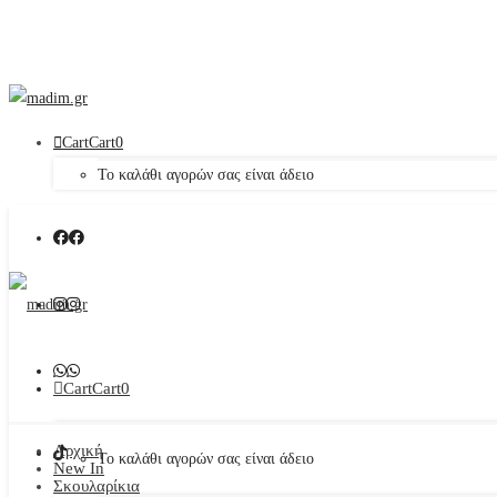
Cart
Cart
0
Το καλάθι αγορών σας είναι άδειο
Cart
Cart
0
Αρχική
Το καλάθι αγορών σας είναι άδειο
New In
Σκουλαρίκια