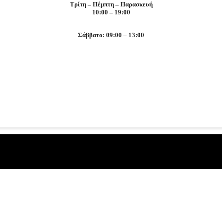
Τρίτη – Πέμπτη – Παρασκευή
10:00 – 19:00
Σάββατο: 09:00 – 13:00