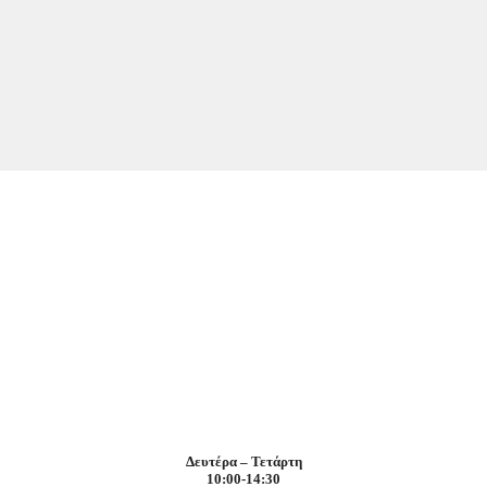
Δευτέρα – Τετάρτη
10:00-14:30