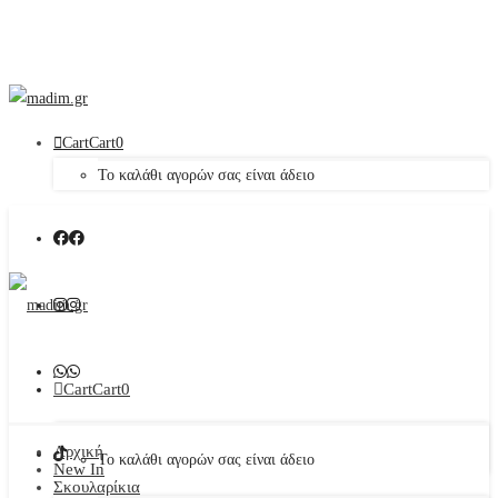
Cart
Cart
0
Το καλάθι αγορών σας είναι άδειο
Cart
Cart
0
Αρχική
Το καλάθι αγορών σας είναι άδειο
New In
Σκουλαρίκια