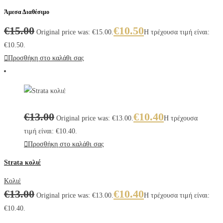
Άμεσα Διαθέσιμο
€
15.00
€
10.50
Original price was: €15.00.
Η τρέχουσα τιμή είναι:
€10.50.
Προσθήκη στο καλάθι σας
€
13.00
€
10.40
Original price was: €13.00.
Η τρέχουσα
τιμή είναι: €10.40.
Προσθήκη στο καλάθι σας
Strata κολιέ
Κολιέ
€
13.00
€
10.40
Original price was: €13.00.
Η τρέχουσα τιμή είναι:
€10.40.