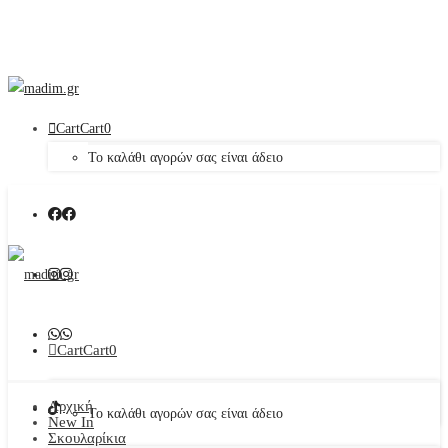
Cart
Cart
0
Το καλάθι αγορών σας είναι άδειο
Cart
Cart
0
Αρχική
Το καλάθι αγορών σας είναι άδειο
New In
Σκουλαρίκια