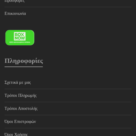
Προσφορές
Επικοινωνία
Πληροφορίες
Σχετικά με μας
Τρόποι Πληρωμής
Τρόποι Αποστολής
Όροι Επιστροφών
Όροι Χρήσης