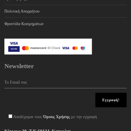
Πολιτική Απορρήτου
Φροντίδα Κοσμημάτων
Newsletter
Αποδέχομαι τους
Όρους Χρήσης
με την εγγραφή