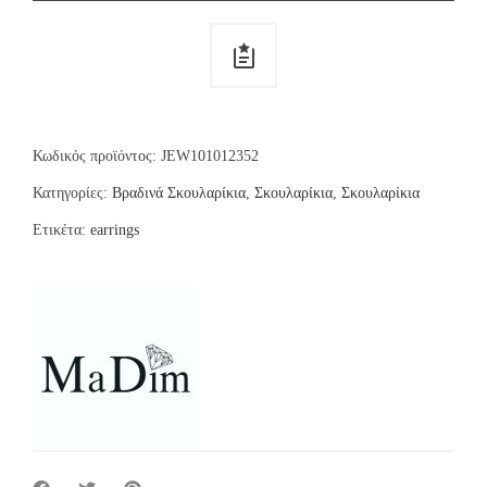
Κωδικός προϊόντος:
JEW101012352
Κατηγορίες:
Βραδινά Σκουλαρίκια
,
Σκουλαρίκια
,
Σκουλαρίκια
Ετικέτα:
earrings