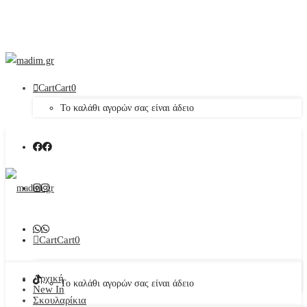
Cart
Cart
0
Το καλάθι αγορών σας είναι άδειο
Cart
Cart
0
Αρχική
Το καλάθι αγορών σας είναι άδειο
New In
Σκουλαρίκια