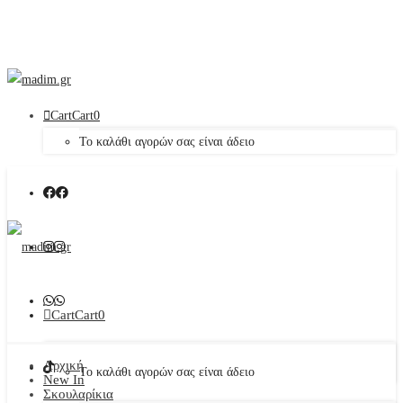
Cart
Cart
0
Το καλάθι αγορών σας είναι άδειο
Cart
Cart
0
Αρχική
Το καλάθι αγορών σας είναι άδειο
New In
Σκουλαρίκια