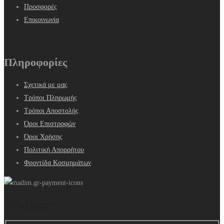
Προσφορές
Επικοινωνία
Πληροφορίες
Σχετικά με μας
Τρόποι Πληρωμής
Τρόποι Αποστολής
Όροι Επιστροφών
Όροι Χρήσης
Πολιτική Απορρήτου
Φροντίδα Κοσμημάτων
Newsletter