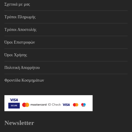
Σχετικά με μας
Τρόποι Πληρωμής
Τρόποι Αποστολής
Όροι Επιστροφών
Όροι Χρήσης
Πολιτική Απορρήτου
Φροντίδα Κοσμημάτων
Newsletter