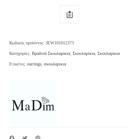
Κωδικός προϊόντος:
JEW101012373
Κατηγορίες:
Βραδινά Σκουλαρίκια
,
Σκουλαρίκια
,
Σκουλαρίκια
Ετικέτες:
earrings
,
σκουλαρικια