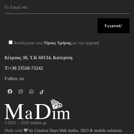
Αποδέχομαι τους
Όρους Χρήσης
με την εγγραφή
Κίτρους 30, Τ.Κ 60134, Κατερίνη
Τ:+30 23510-73242
Follow us
©2021 – 2026 madim.gr
Made with
by Creative Days Web studio, SEO & mobile solutions