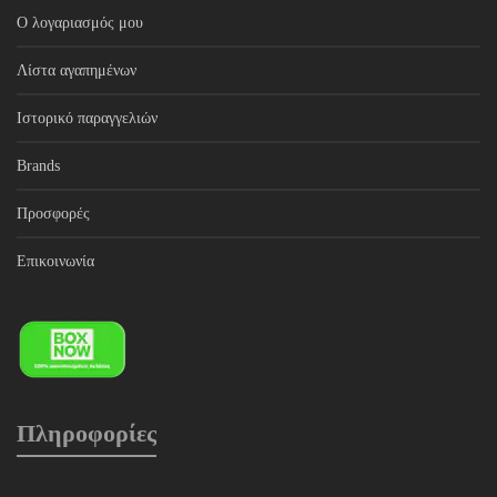
Ο λογαριασμός μου
Λίστα αγαπημένων
Ιστορικό παραγγελιών
Brands
Προσφορές
Επικοινωνία
Πληροφορίες