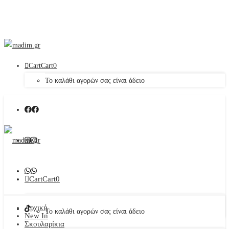
Cart
Cart
0
Το καλάθι αγορών σας είναι άδειο
Cart
Cart
0
Αρχική
Το καλάθι αγορών σας είναι άδειο
New In
Σκουλαρίκια