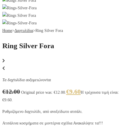
Home
>
Δαχτυλίδια
>
Ring Silver Fora
Ring Silver Fora
Τα δαχτυλίδια αυξομειώνονται
€
12.00
€
9.60
Original price was: €12.00.
Η τρέχουσα τιμή είναι:
€9.60.
Ρυθμιζόμενο δαχτυλίδι, από ανοξείδωτο ατσάλι.
Ατσάλινα κοσμήματα σε μοντέρνα σχέδια Ανακαλύψτε τα!!!