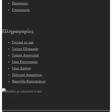
Προσφορές
Επικοινωνία
Πληροφορίες
Σχετικά με μας
Τρόποι Πληρωμής
Τρόποι Αποστολής
Όροι Επιστροφών
Όροι Χρήσης
Πολιτική Απορρήτου
Φροντίδα Κοσμημάτων
Newsletter