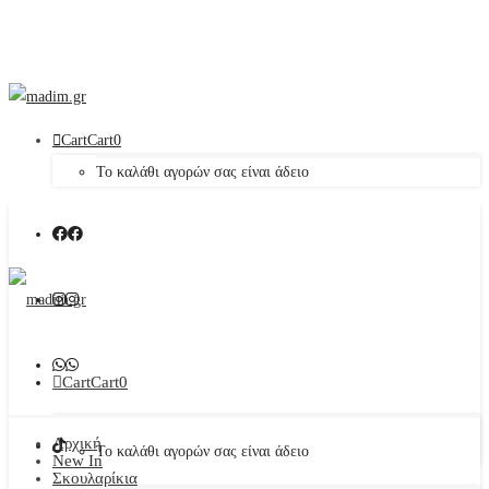
Cart
Cart
0
Το καλάθι αγορών σας είναι άδειο
Cart
Cart
0
Αρχική
Το καλάθι αγορών σας είναι άδειο
New In
Σκουλαρίκια