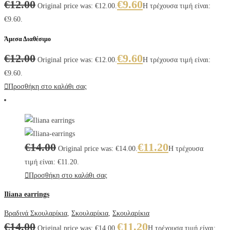
€
12.00
€
9.60
Original price was: €12.00.
Η τρέχουσα τιμή είναι:
€9.60.
Άμεσα Διαθέσιμο
€
12.00
€
9.60
Original price was: €12.00.
Η τρέχουσα τιμή είναι:
€9.60.
Προσθήκη στο καλάθι σας
€
14.00
€
11.20
Original price was: €14.00.
Η τρέχουσα
τιμή είναι: €11.20.
Προσθήκη στο καλάθι σας
Iliana earrings
Βραδινά Σκουλαρίκια
,
Σκουλαρίκια
,
Σκουλαρίκια
€
14.00
€
11.20
Original price was: €14.00.
Η τρέχουσα τιμή είναι: