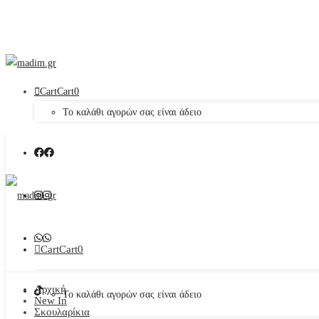
Cart
Cart
0
Το καλάθι αγορών σας είναι άδειο
Cart
Cart
0
Αρχική
Το καλάθι αγορών σας είναι άδειο
New In
Σκουλαρίκια