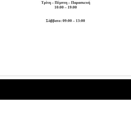
Τρίτη – Πέμπτη – Παρασκευή
10:00 – 19:00
Σάββατο: 09:00 – 13:00