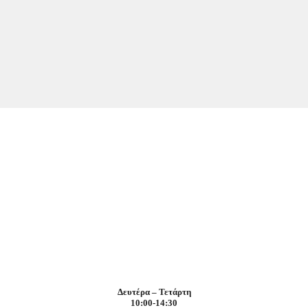
Δευτέρα – Τετάρτη
10:00-14:30