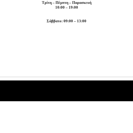
Τρίτη – Πέμπτη – Παρασκευή
10:00 – 19:00
Σάββατο: 09:00 – 13:00