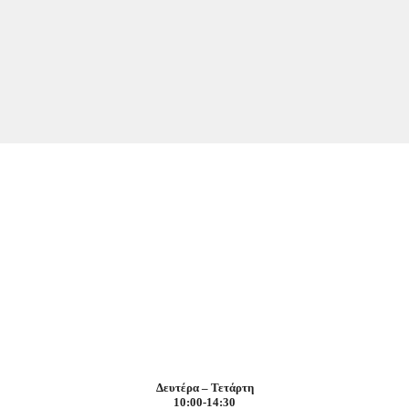
Δευτέρα – Τετάρτη
10:00-14:30