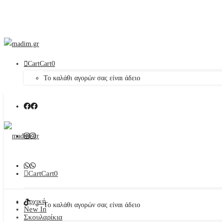
Cart
Cart
0
Το καλάθι αγορών σας είναι άδειο
Cart
Cart
0
Αρχική
Το καλάθι αγορών σας είναι άδειο
New In
Σκουλαρίκια