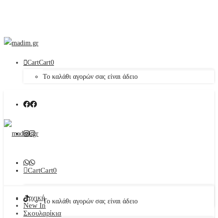
Cart
Cart
0
Το καλάθι αγορών σας είναι άδειο
Cart
Cart
0
Αρχική
Το καλάθι αγορών σας είναι άδειο
New In
Σκουλαρίκια