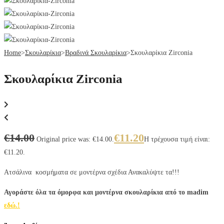
Home
>
Σκουλαρίκια
>
Βραδινά Σκουλαρίκια
>
Σκουλαρίκια Zirconia
Σκουλαρίκια Zirconia
€
14.00
€
11.20
Original price was: €14.00.
Η τρέχουσα τιμή είναι:
€11.20.
Ατσάλινα κοσμήματα σε μοντέρνα σχέδια Ανακαλύψτε τα!!!
Αγοράστε όλα τα όμορφα και μοντέρνα σκουλαρίκια από το madim
εδώ.!