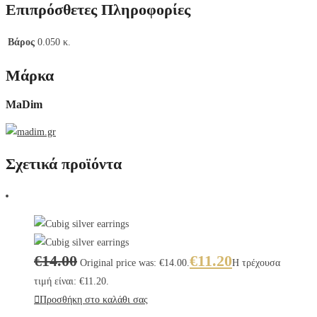
Επιπρόσθετες Πληροφορίες
Βάρος
0.050 κ.
Μάρκα
MaDim
Σχετικά προϊόντα
€
14.00
€
11.20
Original price was: €14.00.
Η τρέχουσα
τιμή είναι: €11.20.
Προσθήκη στο καλάθι σας