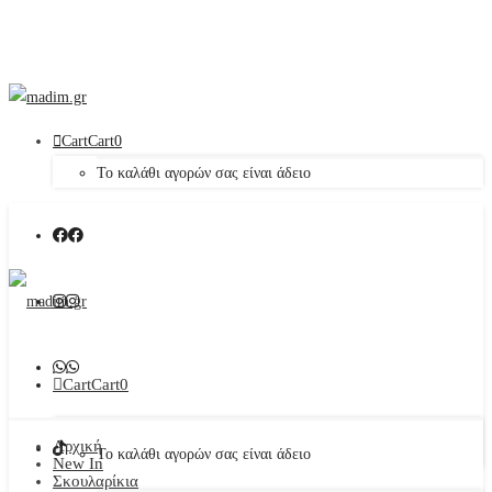
Cart
Cart
0
Το καλάθι αγορών σας είναι άδειο
Cart
Cart
0
Αρχική
Το καλάθι αγορών σας είναι άδειο
New In
Σκουλαρίκια