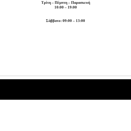
Τρίτη – Πέμπτη – Παρασκευή
10:00 – 19:00
Σάββατο: 09:00 – 13:00