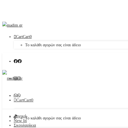
Cart
Cart
0
Το καλάθι αγορών σας είναι άδειο
Cart
Cart
0
Αρχική
Το καλάθι αγορών σας είναι άδειο
New In
Σκουλαρίκια