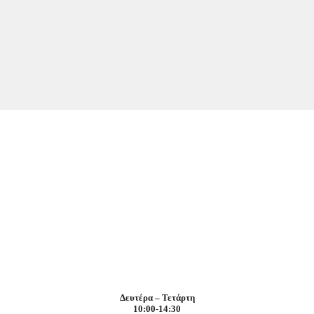
Δευτέρα – Τετάρτη
10:00-14:30