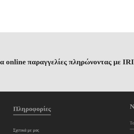
α online παραγγελίες πληρώνοντας με IRI
N
Πληροφορίες
Σχετικά με μας