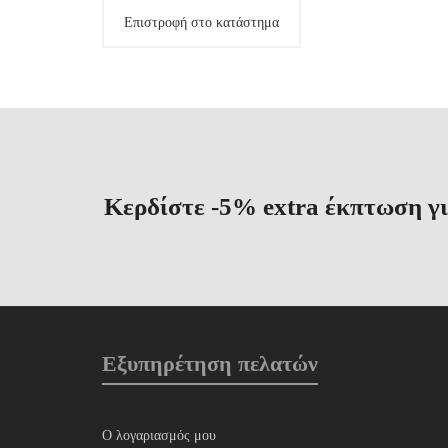
Επιστροφή στο κατάστημα
Κερδίστε -5% extra έκπτωση γι
Εξυπηρέτηση πελατών
Ο λογαριασμός μου