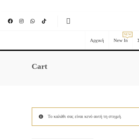
Αρχική
New In
Cart
Το καλάθι σας είναι κενό αυτή τη στιγμή.