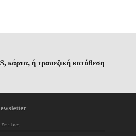
S, κάρτα, ή τραπεζική κατάθεση
ewsletter