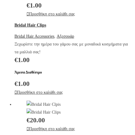
€
1.00
Προσθήκη στο καλάθι σας
Bridal Hair Clips
Bridal Hair Accessories
,
Αξεσουάρ
Ξεχωρίστε την ημέρα του γάμου σας με μοναδικά κοσμήματα για
τα μαλλιά σας!
€
1.00
Άμεσα Διαθέσιμο
€
1.00
Προσθήκη στο καλάθι σας
€
20.00
Προσθήκη στο καλάθι σας