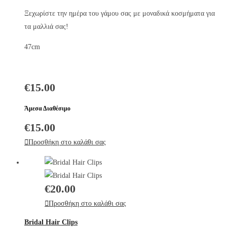
Ξεχωρίστε την ημέρα του γάμου σας με μοναδικά κοσμήματα για
τα μαλλιά σας!
47cm
€
15.00
Άμεσα Διαθέσιμο
€
15.00
Προσθήκη στο καλάθι σας
€
20.00
Προσθήκη στο καλάθι σας
Bridal Hair Clips