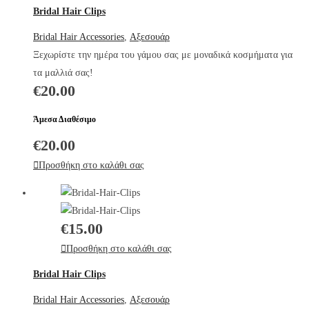
Bridal Hair Clips
Bridal Hair Accessories
,
Αξεσουάρ
Ξεχωρίστε την ημέρα του γάμου σας με μοναδικά κοσμήματα για
τα μαλλιά σας!
€
20.00
Άμεσα Διαθέσιμο
€
20.00
Προσθήκη στο καλάθι σας
€
15.00
Προσθήκη στο καλάθι σας
Bridal Hair Clips
Bridal Hair Accessories
,
Αξεσουάρ