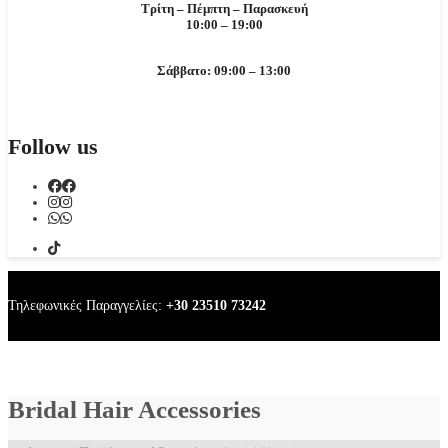
Τρίτη – Πέμπτη – Παρασκευή
10:00 – 19:00
Σάββατο: 09:00 – 13:00
Follow us
Τηλεφωνικές Παραγγελίες:
+30 23510 73242
Bridal Hair Accessories