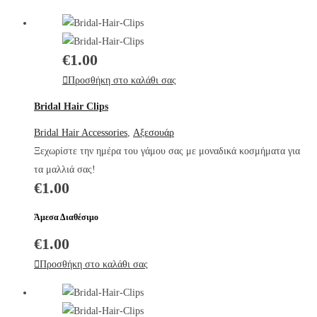
€
1.00
Προσθήκη στο καλάθι σας
Bridal Hair Clips
Bridal Hair Accessories
,
Αξεσουάρ
Ξεχωρίστε την ημέρα του γάμου σας με μοναδικά κοσμήματα για
τα μαλλιά σας!
€
1.00
Άμεσα Διαθέσιμο
€
1.00
Προσθήκη στο καλάθι σας