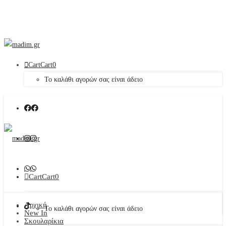
Cart
Cart
0
Το καλάθι αγορών σας είναι άδειο
Cart
Cart
0
Αρχική
Το καλάθι αγορών σας είναι άδειο
New In
Σκουλαρίκια