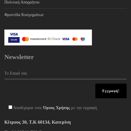
Πολιτική Απορρήτου
Φροντίδα Κοσμημάτων
Newsletter
Αποδέχομαι τους
Όρους Χρήσης
με την εγγραφή
Κίτρους 30, Τ.Κ 60134, Κατερίνη