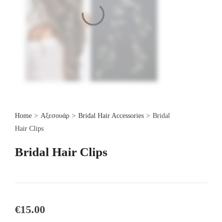
Home
>
Αξεσουάρ
>
Bridal Hair Accessories
>
Bridal
Hair Clips
Bridal Hair Clips
€
15.00