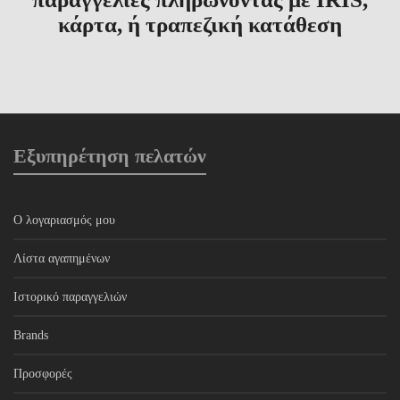
κάρτα, ή τραπεζική κατάθεση
Εξυπηρέτηση πελατών
Ο λογαριασμός μου
Λίστα αγαπημένων
Ιστορικό παραγγελιών
Brands
Προσφορές