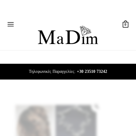
0
Τηλεφωνικές Παραγγελίες:
+30 23510 73242