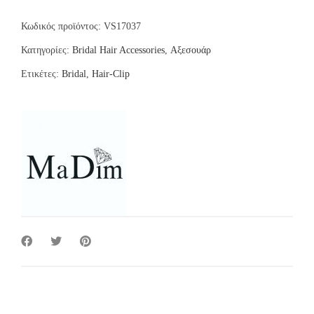
Κωδικός προϊόντος:
VS17037
Κατηγορίες:
Bridal Hair Accessories
,
Αξεσουάρ
Ετικέτες:
Bridal
,
Hair-Clip