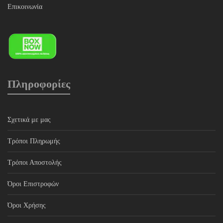
Επικοινωνία
Πληροφορίες
Σχετικά με μας
Τρόποι Πληρωμής
Τρόποι Αποστολής
Όροι Επιστροφών
Όροι Χρήσης