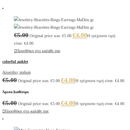
€
5.00
€
4.00
Original price was: €5.00.
Η τρέχουσα τιμή
είναι: €4.00.
Προσθήκη στο καλάθι σας
colorful anklet
Αλυσίδες ποδιού
€
5.00
€
4.00
Original price was: €5.00.
Η τρέχουσα τιμή είναι: €4.00.
Άμεσα Διαθέσιμο
€
5.00
€
4.00
Original price was: €5.00.
Η τρέχουσα τιμή είναι: €4.00.
Προσθήκη στο καλάθι σας