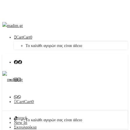
Cart
Cart
0
Το καλάθι αγορών σας είναι άδειο
Cart
Cart
0
Αρχική
Το καλάθι αγορών σας είναι άδειο
New In
Σκουλαρίκια