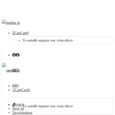
Cart
Cart
0
Το καλάθι αγορών σας είναι άδειο
Cart
Cart
0
Αρχική
Το καλάθι αγορών σας είναι άδειο
New In
Σκουλαρίκια