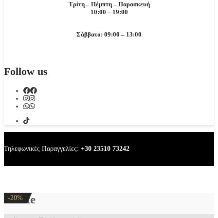
Τρίτη – Πέμπτη – Παρασκευή
10:00 – 19:00
Σάββατο: 09:00 – 13:00
Follow us
Τηλεφωνικές Παραγγελίες:
+30 23510 73242
White
-20%