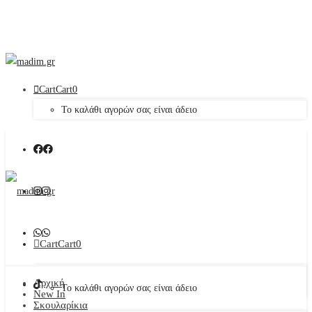
Cart
Cart
0
Το καλάθι αγορών σας είναι άδειο
Cart
Cart
0
Αρχική
Το καλάθι αγορών σας είναι άδειο
New In
Σκουλαρίκια