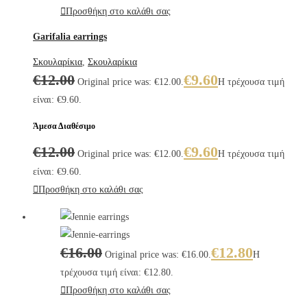
Προσθήκη στο καλάθι σας
Garifalia earrings
Σκουλαρίκια
,
Σκουλαρίκια
€
12.00
€
9.60
Original price was: €12.00.
Η τρέχουσα τιμή
είναι: €9.60.
Άμεσα Διαθέσιμο
€
12.00
€
9.60
Original price was: €12.00.
Η τρέχουσα τιμή
είναι: €9.60.
Προσθήκη στο καλάθι σας
€
16.00
€
12.80
Original price was: €16.00.
Η
τρέχουσα τιμή είναι: €12.80.
Προσθήκη στο καλάθι σας