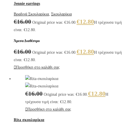
Jennie earrings
Βραδινά Σκουλαρίκια
,
Σκουλαρίκια
€
16.00
€
12.80
Original price was: €16.00.
Η τρέχουσα τιμή
είναι: €12.80.
Άμεσα Διαθέσιμο
€
16.00
€
12.80
Original price was: €16.00.
Η τρέχουσα τιμή
είναι: €12.80.
Προσθήκη στο καλάθι σας
€
16.00
€
12.80
Original price was: €16.00.
Η
τρέχουσα τιμή είναι: €12.80.
Προσθήκη στο καλάθι σας
Rita σκουλαρίκια