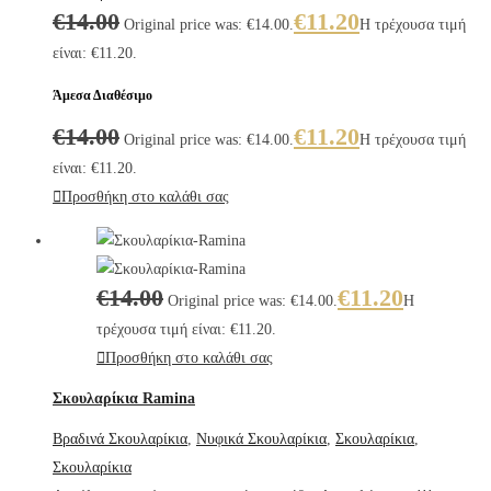
€
14.00
€
11.20
Original price was: €14.00.
Η τρέχουσα τιμή
είναι: €11.20.
Άμεσα Διαθέσιμο
€
14.00
€
11.20
Original price was: €14.00.
Η τρέχουσα τιμή
είναι: €11.20.
Προσθήκη στο καλάθι σας
€
14.00
€
11.20
Original price was: €14.00.
Η
τρέχουσα τιμή είναι: €11.20.
Προσθήκη στο καλάθι σας
Σκουλαρίκια Ramina
Βραδινά Σκουλαρίκια
,
Νυφικά Σκουλαρίκια
,
Σκουλαρίκια
,
Σκουλαρίκια