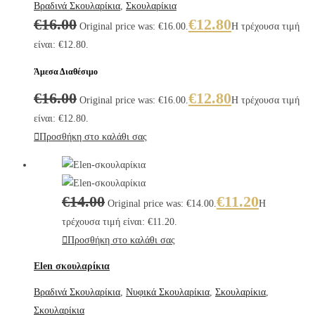
Βραδινά Σκουλαρίκια
,
Σκουλαρίκια
€
16.00
€
12.80
Original price was: €16.00.
Η τρέχουσα τιμή
είναι: €12.80.
Άμεσα Διαθέσιμο
€
16.00
€
12.80
Original price was: €16.00.
Η τρέχουσα τιμή
είναι: €12.80.
Προσθήκη στο καλάθι σας
€
14.00
€
11.20
Original price was: €14.00.
Η
τρέχουσα τιμή είναι: €11.20.
Προσθήκη στο καλάθι σας
Elen σκουλαρίκια
Βραδινά Σκουλαρίκια
,
Νυφικά Σκουλαρίκια
,
Σκουλαρίκια
,
Σκουλαρίκια