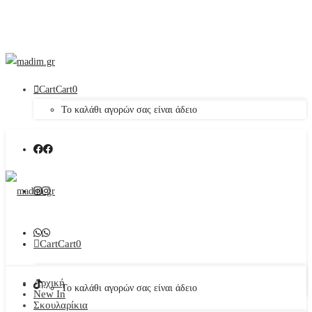
Cart
Cart
0
Το καλάθι αγορών σας είναι άδειο
Cart
Cart
0
Αρχική
Το καλάθι αγορών σας είναι άδειο
New In
Σκουλαρίκια