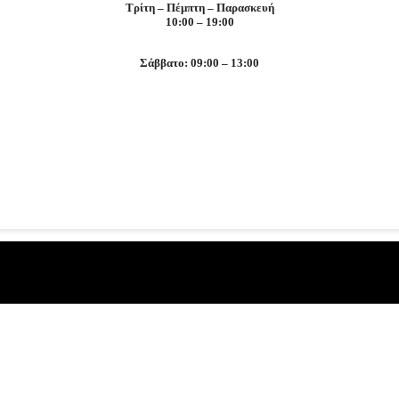
Τρίτη – Πέμπτη – Παρασκευή
10:00 – 19:00
Σάββατο: 09:00 – 13:00