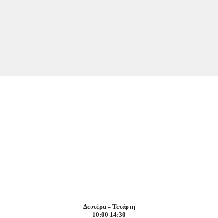
Δευτέρα – Τετάρτη
10:00-14:30