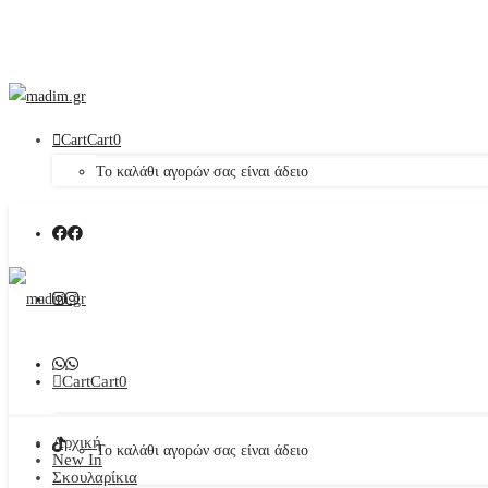
Cart
Cart
0
Το καλάθι αγορών σας είναι άδειο
Cart
Cart
0
Αρχική
Το καλάθι αγορών σας είναι άδειο
New In
Σκουλαρίκια