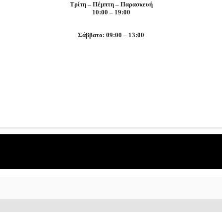
Τρίτη – Πέμπτη – Παρασκευή
10:00 – 19:00
Σάββατο: 09:00 – 13:00