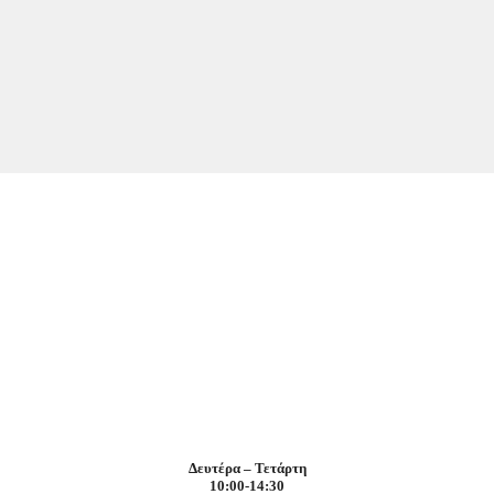
Δευτέρα – Τετάρτη
10:00-14:30