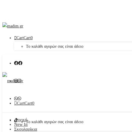
Cart
Cart
0
Το καλάθι αγορών σας είναι άδειο
Cart
Cart
0
Αρχική
Το καλάθι αγορών σας είναι άδειο
New In
Σκουλαρίκια