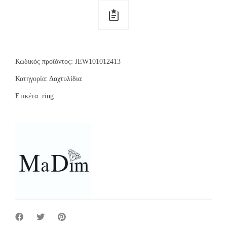
Κωδικός προϊόντος:
JEW101012413
Κατηγορία:
Δαχτυλίδια
Ετικέτα:
ring