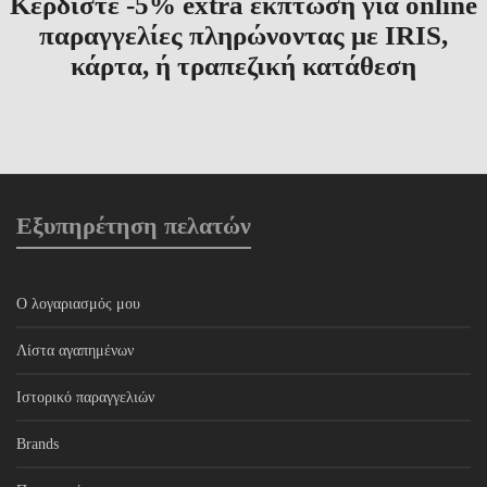
Κερδίστε -5% extra έκπτωση για online
παραγγελίες πληρώνοντας με IRIS,
κάρτα, ή τραπεζική κατάθεση
Εξυπηρέτηση πελατών
Ο λογαριασμός μου
Λίστα αγαπημένων
Ιστορικό παραγγελιών
Brands