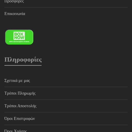
Προσφορές
Επικοινωνία
Πληροφορίες
Σχετικά με μας
Τρόποι Πληρωμής
Τρόποι Αποστολής
Όροι Επιστροφών
Όροι Χρήσης