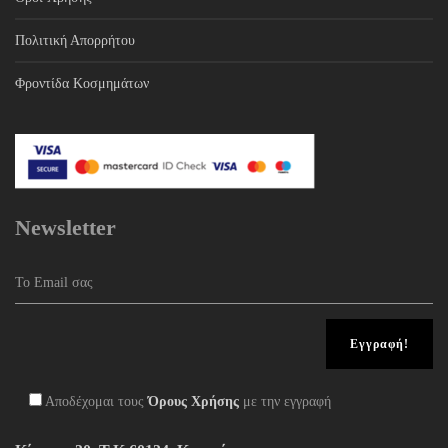
Πολιτική Απορρήτου
Φροντίδα Κοσμημάτων
Newsletter
Αποδέχομαι τους
Όρους Χρήσης
με την εγγραφή