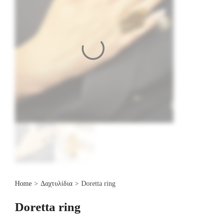
Home
>
Δαχτυλίδια
>
Doretta ring
Doretta ring